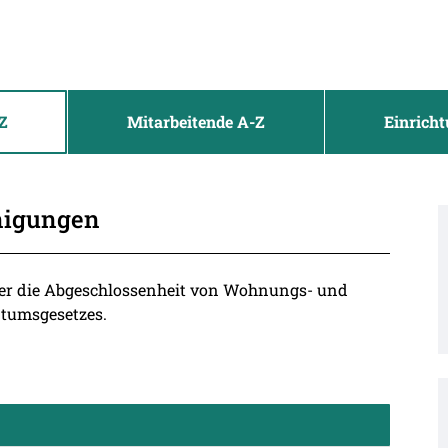
Z
Mitarbeitende A-Z
Einrich
nigungen
ber die Abgeschlossenheit von Wohnungs- und
tumsgesetzes.