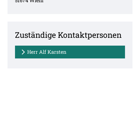
51674
Wiehl
Zuständige Kontaktpersonen
Herr Alf Karsten