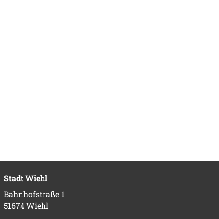
Stadt Wiehl
Bahnhofstraße 1
51674 Wiehl