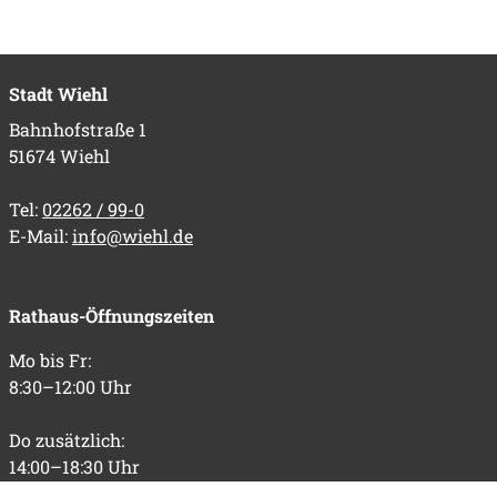
Stadt Wiehl
Bahnhofstraße 1
51674 Wiehl
Tel:
02262 / 99-0
E-Mail:
info@wiehl.de
Rathaus-Öffnungszeiten
Mo bis Fr:
8:30–12:00 Uhr
Do zusätzlich:
14:00–18:30 Uhr