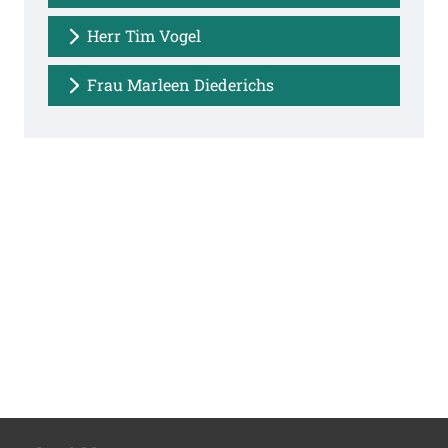
Herr Tim Vogel
Frau Marleen Diederichs