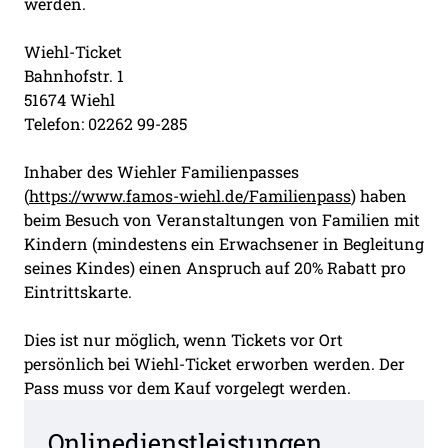
werden.
Wiehl-Ticket
Bahnhofstr. 1
51674 Wiehl
Telefon: 02262 99-285
Inhaber des Wiehler Familienpasses
(
https://www.famos-wiehl.de/Familienpass
) haben
beim Besuch von Veranstaltungen von Familien mit
Kindern (mindestens ein Erwachsener in Begleitung
seines Kindes) einen Anspruch auf 20% Rabatt pro
Eintrittskarte.
Dies ist nur möglich, wenn Tickets vor Ort
persönlich bei Wiehl-Ticket erworben werden. Der
Pass muss vor dem Kauf vorgelegt werden.
Onlinedienstleistungen