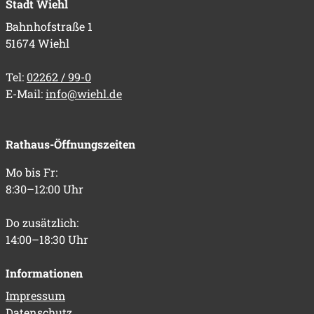
Stadt Wiehl
Bahnhofstraße 1
51674 Wiehl
Tel:
02262 / 99-0
E-Mail:
info@wiehl.de
Rathaus-Öffnungszeiten
Mo bis Fr:
8:30–12:00 Uhr
Do zusätzlich:
14:00–18:30 Uhr
Informationen
Impressum
Datenschutz