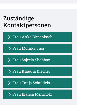
Zuständige
Kontaktpersonen
Frau Anke Biesenbach
Frau Monika Taci
Frau Sajeela Shahbaz
Frau Klaudia Discher
Frau Tanja Schuldeis
Frau Bianca Mehrholz