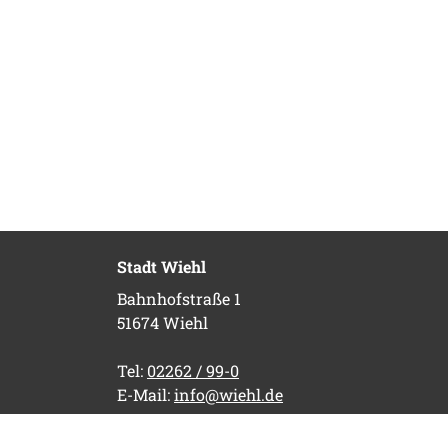
Stadt Wiehl
Bahnhofstraße 1
51674 Wiehl
Tel:
02262 / 99-0
E-Mail:
info@wiehl.de