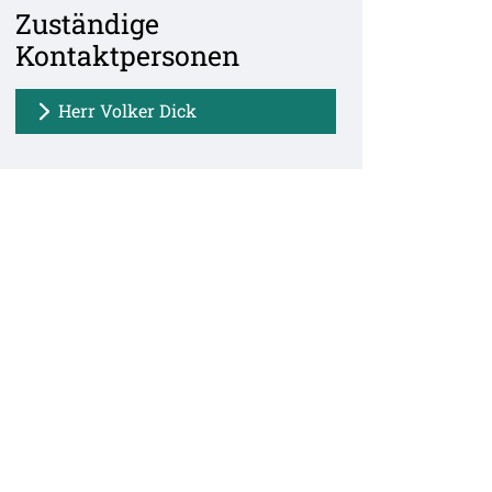
Zuständige
Kontaktpersonen
Herr Volker Dick