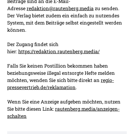
Beiträge sind an die E-Mail-
Adresse
redaktion@rautenberg.media
zu senden.
Der Verlag bietet zudem ein einfach zu nutzendes
System, mit dem Beiträge selbst eingestellt werden
können.
Der Zugang findet sich
hier:
https://redaktion.rautenberg.media/
Falls Sie keinen Postillion bekommen haben
beziehungsweise illegal entsorgte Hefte melden
möchten, wenden Sie sich bitte direkt an
regio-
pressevertrieb.de/reklamation
.
Wenn Sie eine Anzeige aufgeben möchten, nutzen
Sie bitte diesen Link:
rautenberg.media/anzeigen-
schalten