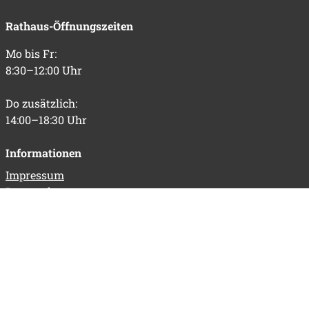
Rathaus-Öffnungszeiten
Mo bis Fr:
8:30–12:00 Uhr
Do zusätzlich:
14:00–18:30 Uhr
Informationen
Impressum
Datenschutz
Barrierefreiheit