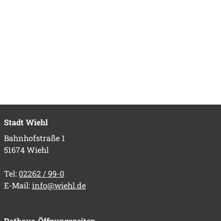
Stadt Wiehl
Bahnhofstraße 1
51674 Wiehl
Tel:
02262 / 99-0
E-Mail:
info@wiehl.de
Rathaus-Öffnungszeiten