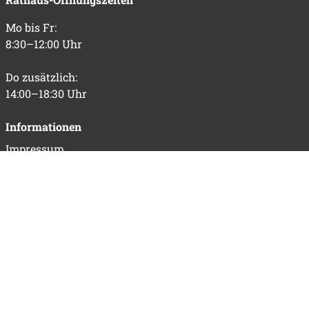
Mo bis Fr:
8:30–12:00 Uhr
Do zusätzlich:
14:00–18:30 Uhr
Informationen
Impressum
Datenschutz
Barrierefreiheit