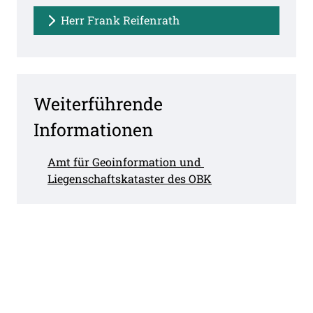
Herr Frank Reifenrath
Weiterführende
Informationen
Amt für Geoinformation und 
Liegenschaftskataster des OBK