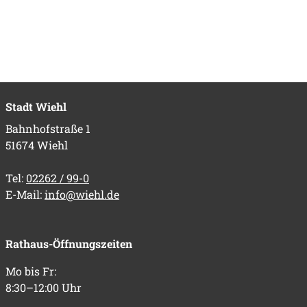
Stadt Wiehl
Bahnhofstraße 1
51674 Wiehl
Tel:
02262 / 99-0
E-Mail:
info@wiehl.de
Rathaus-Öffnungszeiten
Mo bis Fr:
8:30–12:00 Uhr