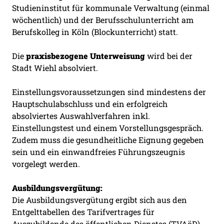
Studieninstitut für kommunale Verwaltung (einmal
wöchentlich) und der Berufsschulunterricht am
Berufskolleg in Köln (Blockunterricht) statt.
Die
praxisbezogene Unterweisung
wird bei der
Stadt Wiehl absolviert.
Einstellungsvoraussetzungen sind mindestens der
Hauptschulabschluss und ein erfolgreich
absolviertes Auswahlverfahren inkl.
Einstellungstest und einem Vorstellungsgespräch.
Zudem muss die gesundheitliche Eignung gegeben
sein und ein einwandfreies Führungszeugnis
vorgelegt werden.
Ausbildungsvergütung:
Die Ausbildungsvergütung ergibt sich aus den
Entgelttabellen des Tarifvertrages für
Auszubildende des öffentlichen Dienstes (TVAöD).