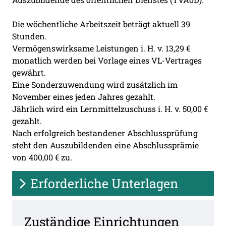
Die wöchentliche Arbeitszeit beträgt aktuell 39
Stunden.
Vermögenswirksame Leistungen i. H. v. 13,29 €
monatlich werden bei Vorlage eines VL-Vertrages
gewährt.
Eine Sonderzuwendung wird zusätzlich im
November eines jeden Jahres gezahlt.
Jährlich wird ein Lernmittelzuschuss i. H. v. 50,00 €
gezahlt.
Nach erfolgreich bestandener Abschlussprüfung
steht den Auszubildenden eine Abschlussprämie
von 400,00 € zu.
Erforderliche Unterlagen
Zuständige Einrichtungen