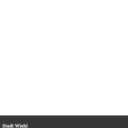
Stadt Wiehl