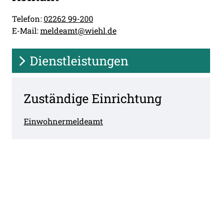
Telefon:
02262 99-200
E-Mail:
meldeamt@wiehl.de
Dienstleistungen
Zuständige Einrichtung
Einwohnermeldeamt