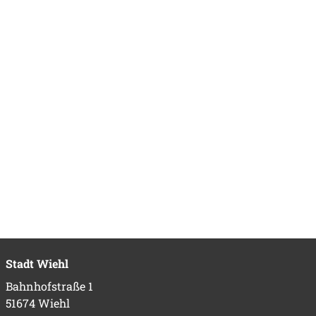
Stadt Wiehl
Bahnhofstraße 1
51674 Wiehl