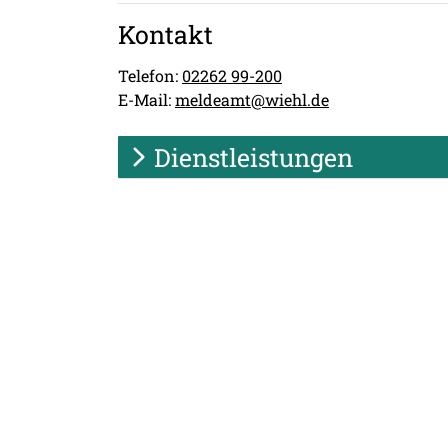
Kontakt
Telefon:
02262 99-200
E-Mail:
meldeamt@wiehl.de
Dienstleistungen